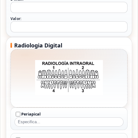
Valor:
Radiologia Digital
Periapical