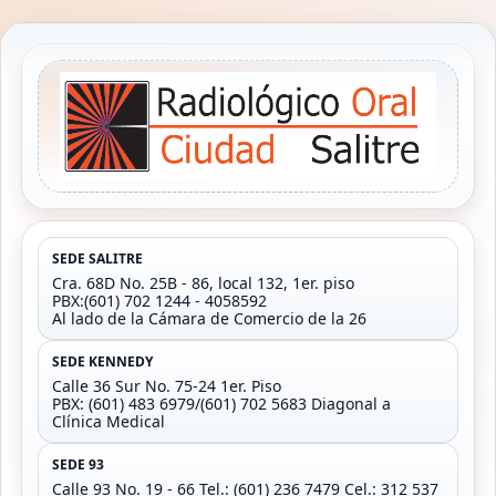
SEDE SALITRE
Cra. 68D No. 25B - 86, local 132, 1er. piso
PBX:(601) 702 1244 - 4058592
Al lado de la Cámara de Comercio de la 26
SEDE KENNEDY
Calle 36 Sur No. 75-24 1er. Piso
PBX: (601) 483 6979/(601) 702 5683 Diagonal a
Clínica Medical
SEDE 93
Calle 93 No. 19 - 66 Tel.: (601) 236 7479 Cel.: 312 537