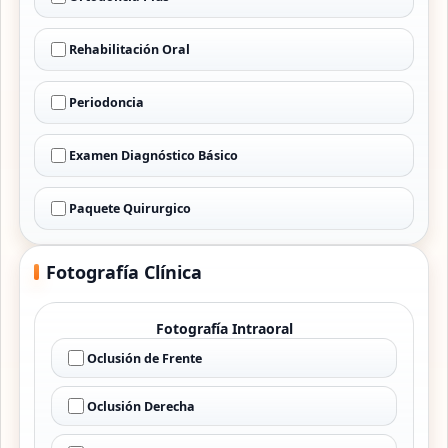
Rehabilitación Oral
Periodoncia
Examen Diagnóstico Básico
Paquete Quirurgico
Fotografía Clínica
Fotografía Intraoral
Oclusión de Frente
Oclusión Derecha