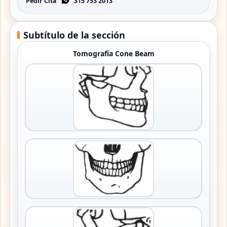
Pedir Cita
315 753 2013
Subtítulo de la sección
Tomografía Cone Beam