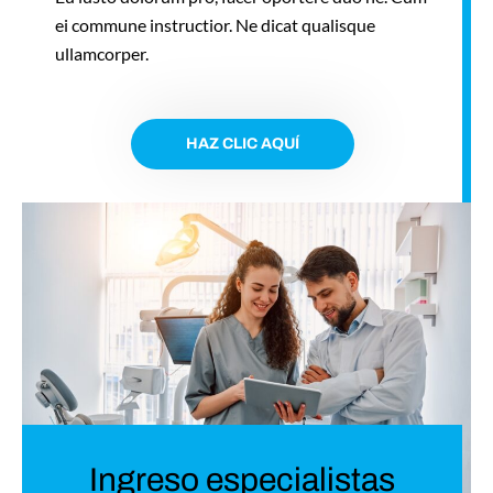
ei commune instructior. Ne dicat qualisque
ullamcorper.
HAZ CLIC AQUÍ
Ingreso especialistas